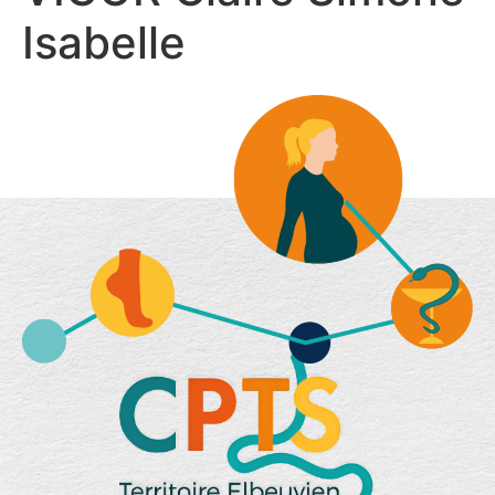
Isabelle