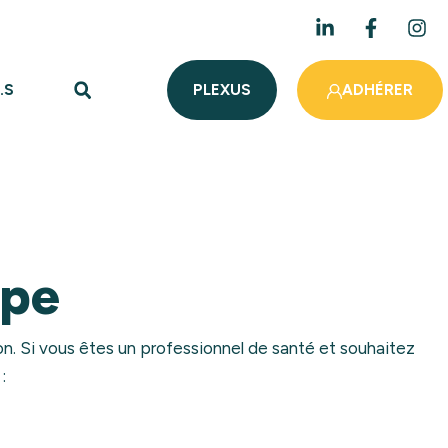
.S
PLEXUS
ADHÉRER
ipe
n. Si vous êtes un professionnel de santé et souhaitez
 :