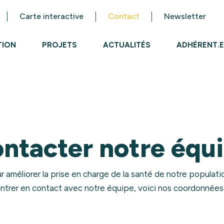
Carte interactive
Contact
Newsletter
TION
PROJETS
ACTUALITÉS
ADHÉRENT.E
ntacter notre équ
méliorer la prise en charge de la santé de notre populatio
ntrer en contact avec notre équipe, voici nos coordonnées