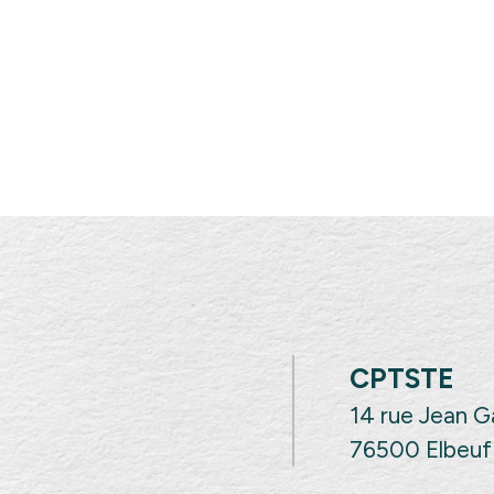
CPTSTE
14 rue Jean 
76500 Elbeuf