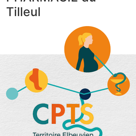
Tilleul