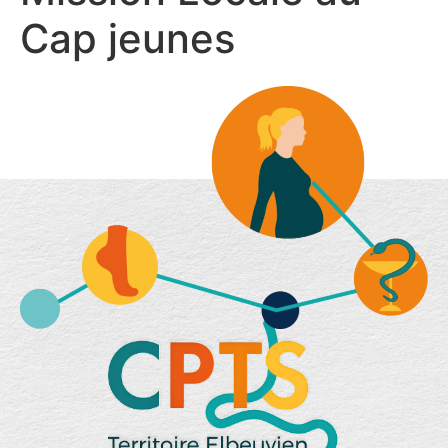
Cap jeunes