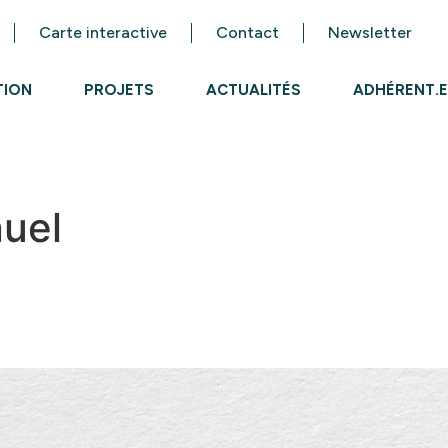
Carte interactive
Contact
Newsletter
TION
PROJETS
ACTUALITÉS
ADHÉRENT.E
uel