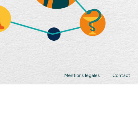
Mentions légales
Contact