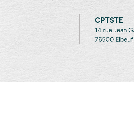
CPTSTE
14 rue Jean 
76500 Elbeuf