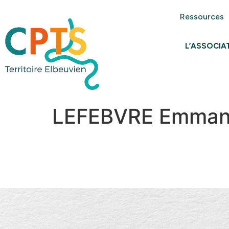
Ressources
L’ASSOCIA
LEFEBVRE Emman