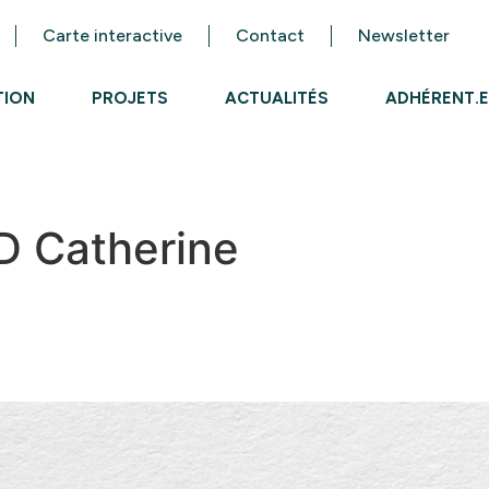
Carte interactive
Contact
Newsletter
TION
PROJETS
ACTUALITÉS
ADHÉRENT.E
 Catherine