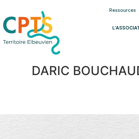
Ressources
L’ASSOCIA
DARIC BOUCHAUD