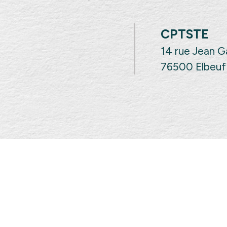
CPTSTE
14 rue Jean 
76500 Elbeuf