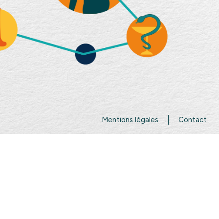
Mentions légales
Contact