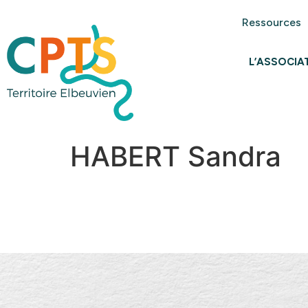
Ressources
L’ASSOCIA
HABERT Sandra