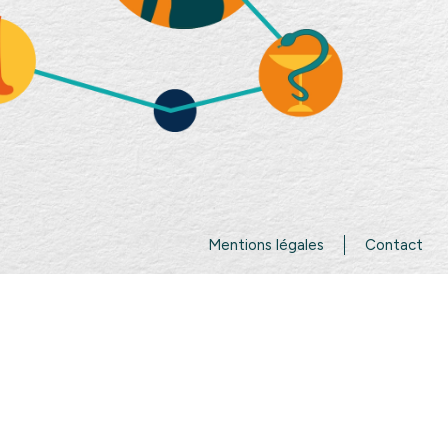
Mentions légales
Contact