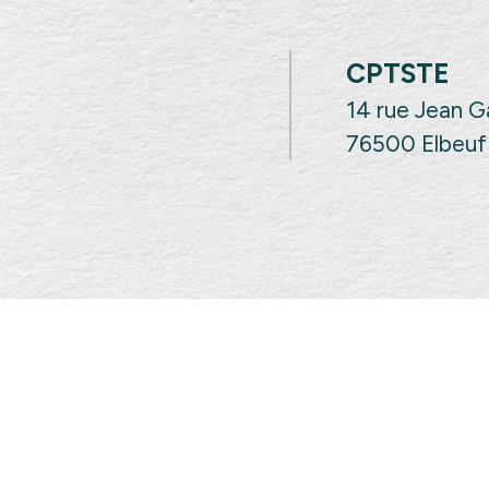
CPTSTE
14 rue Jean 
76500 Elbeuf