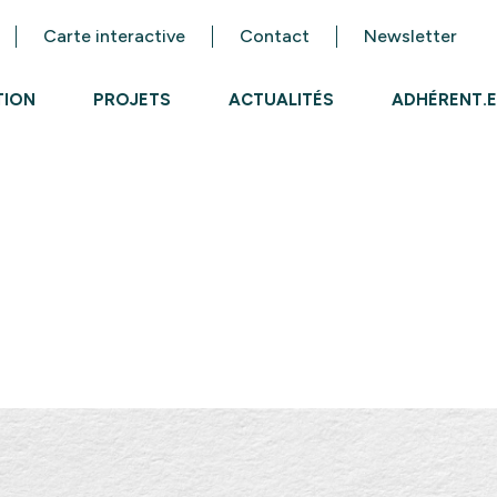
Carte interactive
Contact
Newsletter
TION
PROJETS
ACTUALITÉS
ADHÉRENT.E