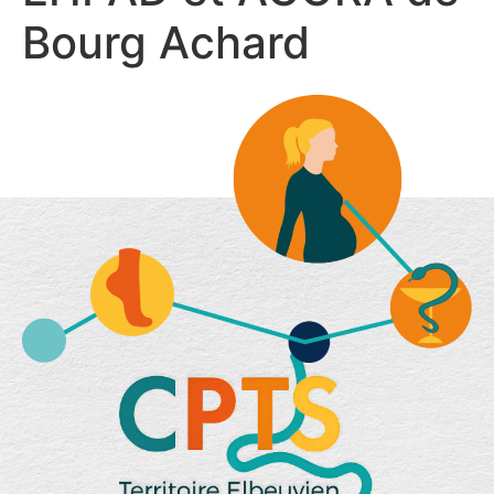
Bourg Achard