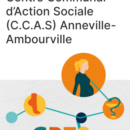
d’Action Sociale
(C.C.A.S) Anneville-
Ambourville