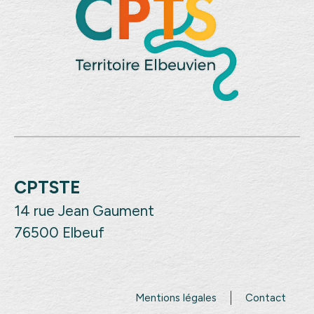
CPTSTE
14 rue Jean Gaument
76500 Elbeuf
Mentions légales
Contact