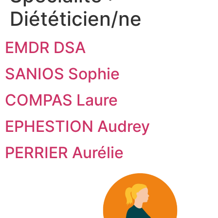
Diététicien/ne
EMDR DSA
SANIOS Sophie
COMPAS Laure
EPHESTION Audrey
PERRIER Aurélie