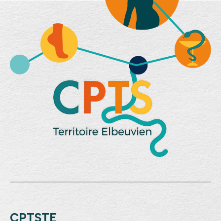
CPTSTE